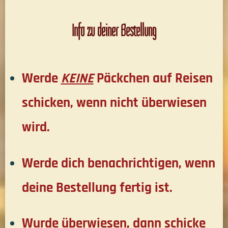
Info zu deiner Bestellung
Werde
KEINE
Päckchen auf Reisen
schicken, wenn nicht überwiesen
wird.
Werde dich benachrichtigen, wenn
deine Bestellung fertig ist.
Wurde überwiesen, dann schicke