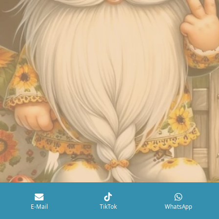
E-Mail
TikTok
WhatsApp