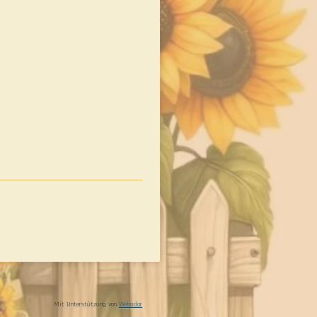
Mit Unterstützung von
Webador