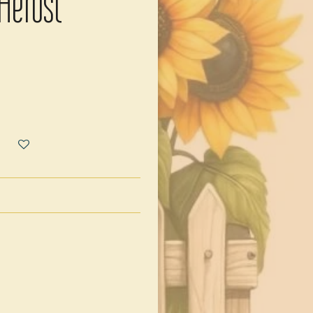
Herbst