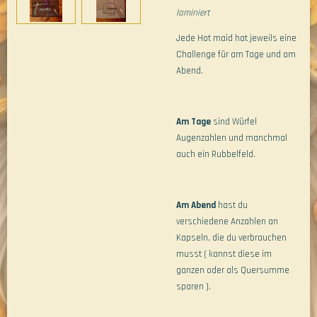
laminiert
Jede Hot maid hat jeweils eine
Challenge für am Tage und am
Abend.
Am Tage
sind Würfel
Augenzahlen und manchmal
auch ein Rubbelfeld.
Am Abend
hast du
verschiedene Anzahlen an
Kapseln, die du verbrauchen
musst ( kannst diese im
ganzen oder als Quersumme
sparen ).