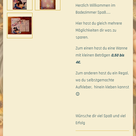
Herzlich Willkommen im
Badezimmer Spaß.....
Hier hast du gleich mehrere
Möglichkeiten dir was zu
sparen.
Zum einen hast du eine Wanne
mit kleinen Beträgen
0,50 bis
4€.
Zum anderen hast du ein Regal,
wo du selbstgemachte
Aufkleber, hinein kleben kannst
😊
Wünsche dir viel Spaß und viel
Erfolg