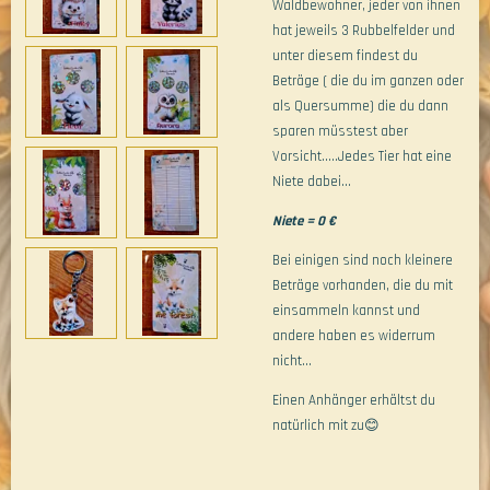
Waldbewohner, jeder von ihnen
hat jeweils 3 Rubbelfelder und
unter diesem findest du
Beträge ( die du im ganzen oder
als Quersumme) die du dann
sparen müsstest aber
Vorsicht.....Jedes Tier hat eine
Niete dabei...
Niete = 0 €
Bei einigen sind noch kleinere
Beträge vorhanden, die du mit
einsammeln kannst und
andere haben es widerrum
nicht...
Einen Anhänger erhältst du
natürlich mit zu😊