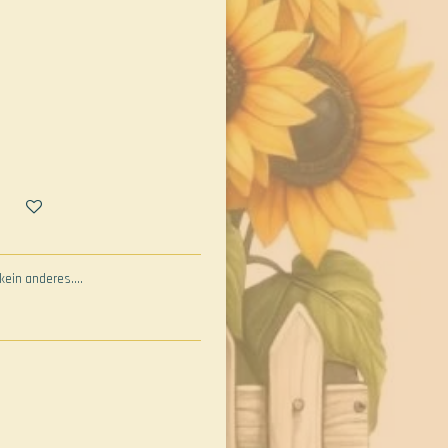
kein anderes....